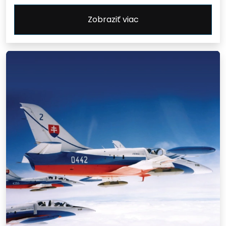
Zobraziť viac