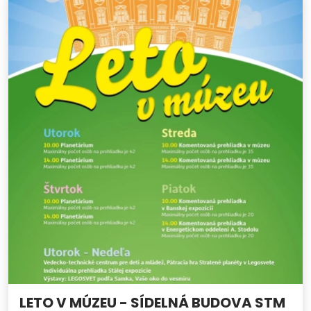
LETO V MÚZEU - SÍDELNÁ BUDOVA STM