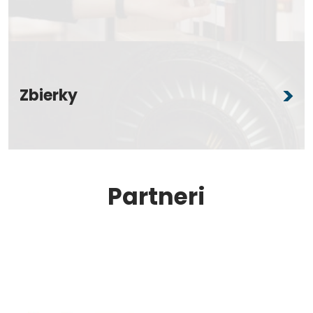
Zbierky
Partneri