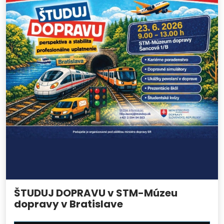
ŠTUDUJ DOPRAVU v STM-Múzeu
dopravy v Bratislave