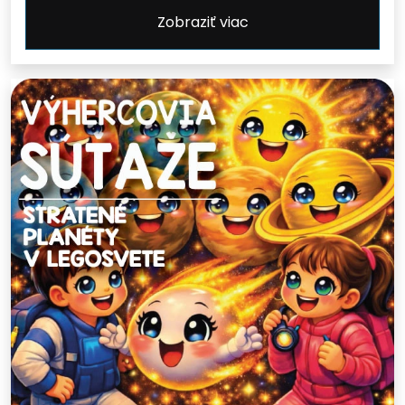
Zobraziť viac