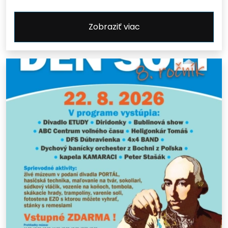
Zobraziť viac