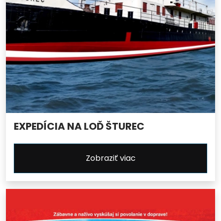
EXPEDÍCIA NA LOĎ ŠTUREC
Zobraziť viac