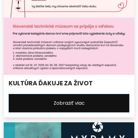
KULTÚRA ĎAKUJE ZA ŽIVOT
Zobraziť viac