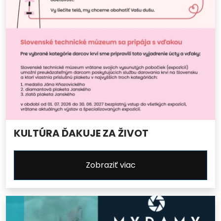
KULTÚRA ĎAKUJE ZA ŽIVOT
Zobraziť viac