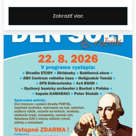
Zobraziť viac