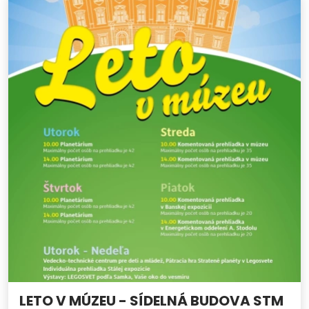
LETO V MÚZEU - SÍDELNÁ BUDOVA STM