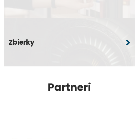
Zbierky
Partneri