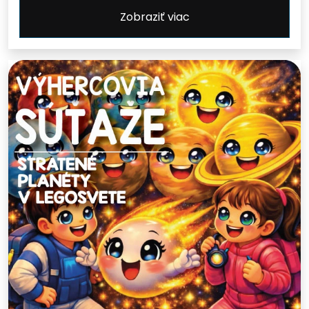
Zobraziť viac