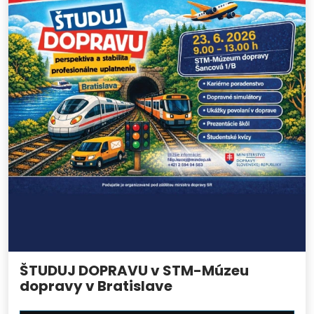
ŠTUDUJ DOPRAVU v STM-Múzeu
dopravy v Bratislave