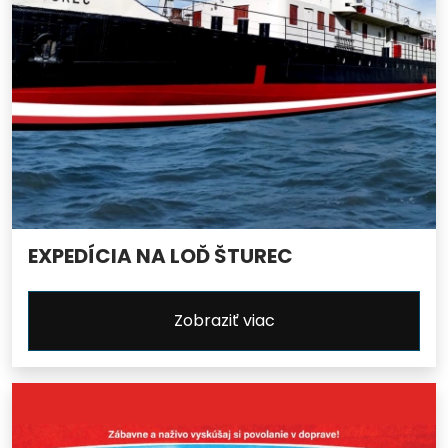
EXPEDÍCIA NA LOĎ ŠTUREC
Zobraziť viac