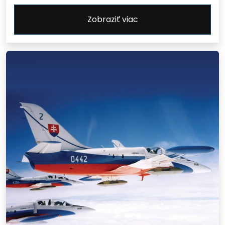
Zobraziť viac