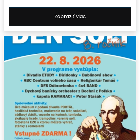
Zobraziť viac