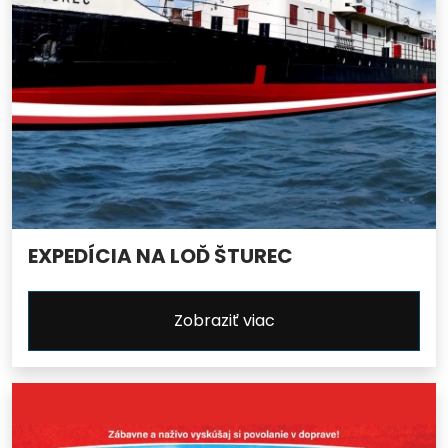
EXPEDÍCIA NA LOĎ ŠTUREC
Zobraziť viac