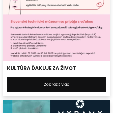
KULTÚRA ĎAKUJE ZA ŽIVOT
Zobraziť viac