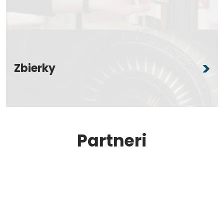
Zbierky
Partneri