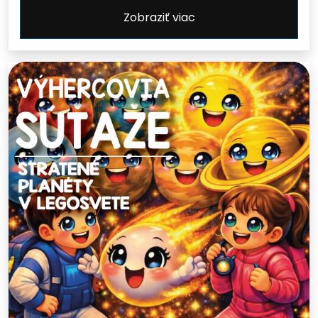
Zobraziť viac