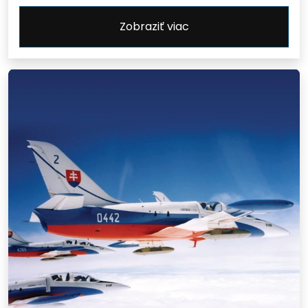
Zobraziť viac