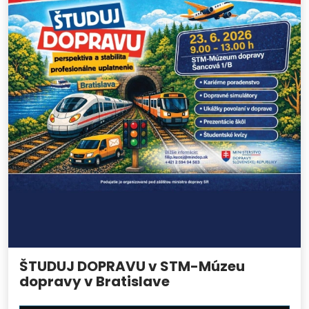
ŠTUDUJ DOPRAVU v STM-Múzeu
dopravy v Bratislave