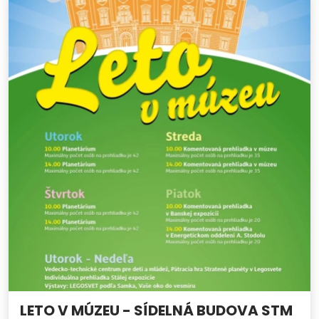
LETO V MÚZEU - SÍDELNÁ BUDOVA STM