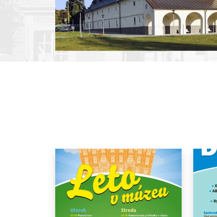
Pause