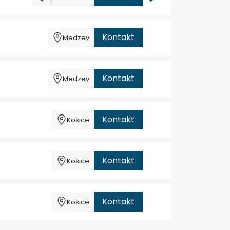
Kontakt
Medzev
Kontakt
Medzev
Kontakt
Košice
Kontakt
Košice
Kontakt
Košice