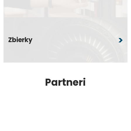
Zbierky
Partneri