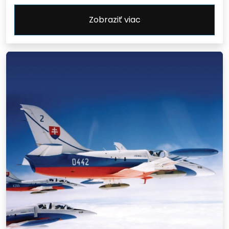
Zobraziť viac