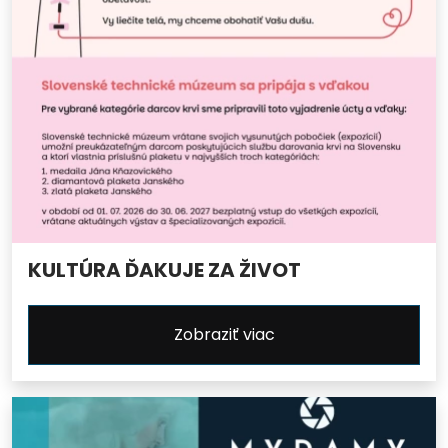
KULTÚRA ĎAKUJE ZA ŽIVOT
Zobraziť viac