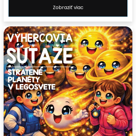
Zobraziť viac