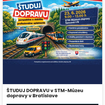
ŠTUDUJ DOPRAVU v STM-Múzeu
dopravy v Bratislave