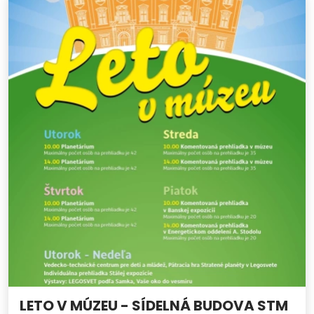
LETO V MÚZEU - SÍDELNÁ BUDOVA STM