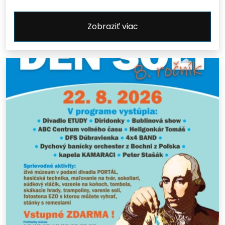
Zobraziť viac