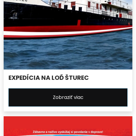
EXPEDÍCIA NA LOĎ ŠTUREC
Zobraziť viac