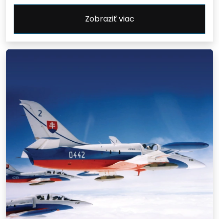
Zobraziť viac