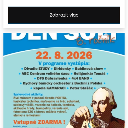
Zobraziť viac