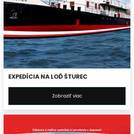
EXPEDÍCIA NA LOĎ ŠTUREC
Zobraziť viac