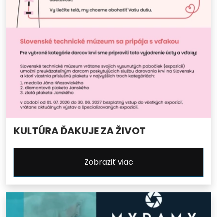
KULTÚRA ĎAKUJE ZA ŽIVOT
Zobraziť viac