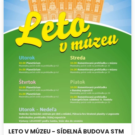
LETO V MÚZEU - SÍDELNÁ BUDOVA STM