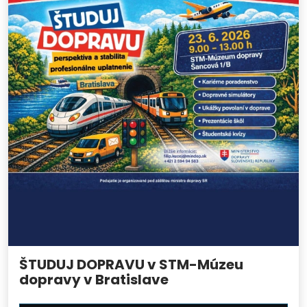
ŠTUDUJ DOPRAVU v STM-Múzeu
dopravy v Bratislave