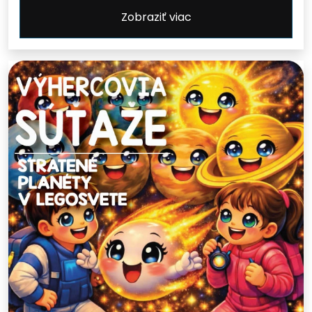
Zobraziť viac