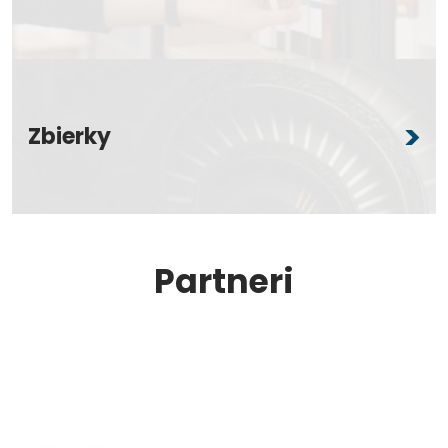
Zbierky
Partneri