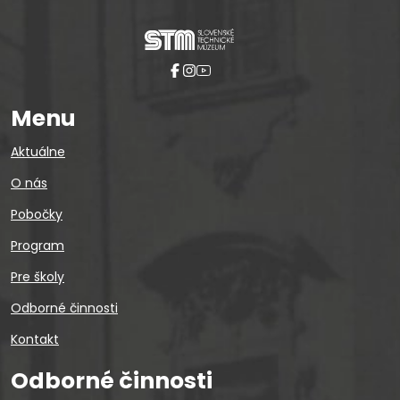
Menu
Aktuálne
O nás
Pobočky
Program
Pre školy
Odborné činnosti
Kontakt
Odborné činnosti