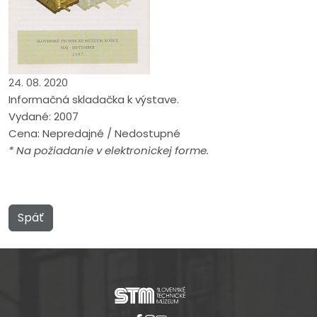
24. 08. 2020
Informačná skladačka k výstave.
Vydané: 2007
Cena: Nepredajné / Nedostupné
* Na požiadanie v elektronickej forme.
Späť