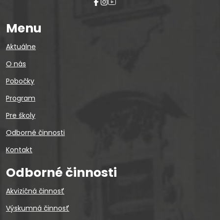
Menu
Aktuálne
O nás
Pobočky
Program
Pre školy
Odborné činnosti
Kontakt
Odborné činnosti
Akvizičná činnosť
Výskumná činnosť