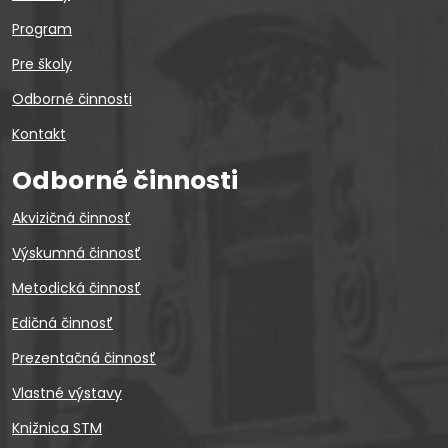
Program
Pre školy
Odborné činnosti
Kontakt
Odborné činnosti
Akvizičná činnosť
Výskumná činnosť
Metodická činnosť
Edičná činnosť
Prezentačná činnosť
Vlastné výstavy
Knižnica STM