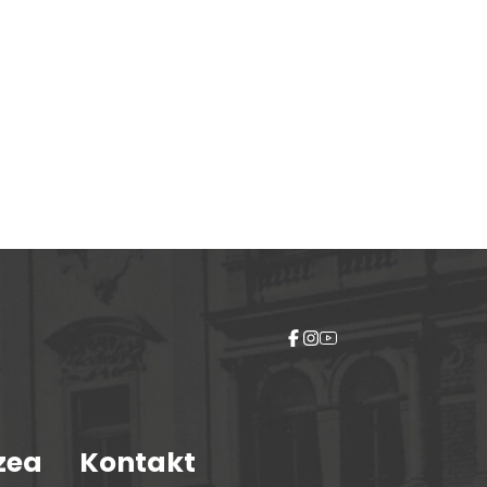
zea
Kontakt