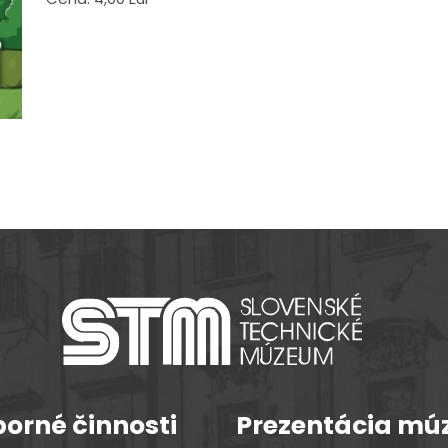
orné činnosti
Prezentácia mú