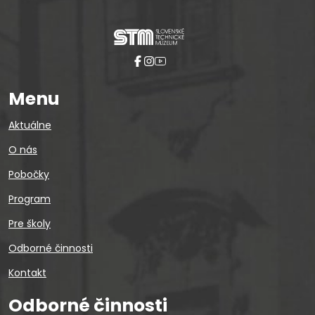
Menu
Aktuálne
O nás
Pobočky
Program
Pre školy
Odborné činnosti
Kontakt
Odborné činnosti