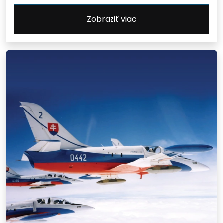
Zobraziť viac