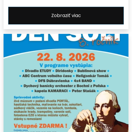
Zobraziť viac