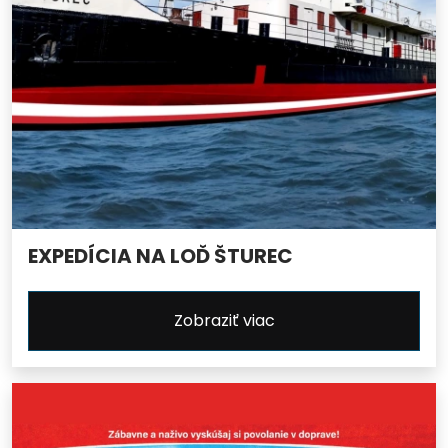
EXPEDÍCIA NA LOĎ ŠTUREC
Zobraziť viac