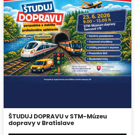
ŠTUDUJ DOPRAVU v STM-Múzeu
dopravy v Bratislave