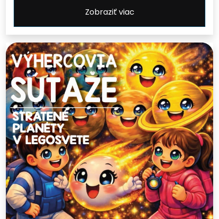
Zobraziť viac