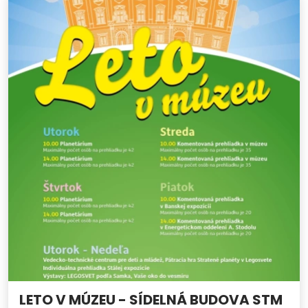
LETO V MÚZEU - SÍDELNÁ BUDOVA STM