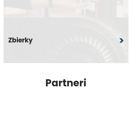
Zbierky
Partneri