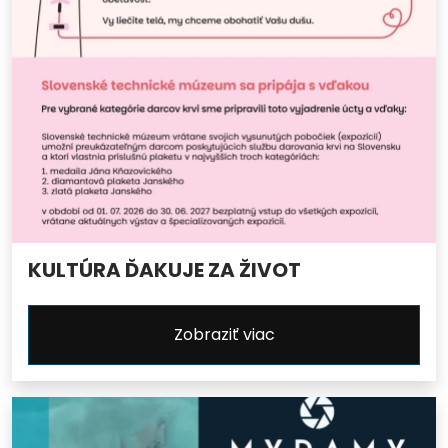
KULTÚRA ĎAKUJE ZA ŽIVOT
Zobraziť viac