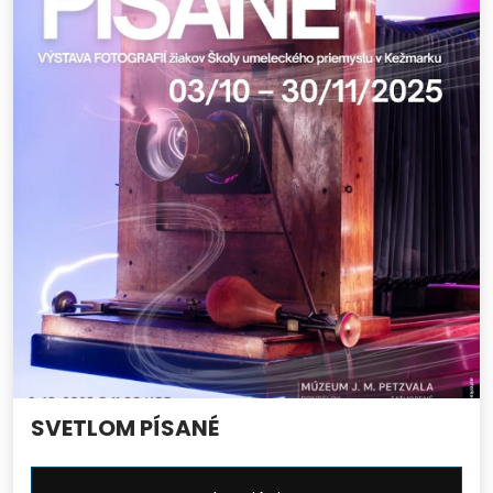
SVETLOM PÍSANÉ