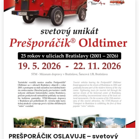
PREŠPORÁČIK OSLAVUJE – svetový