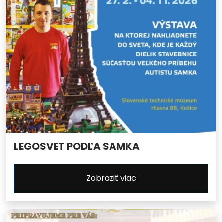
LEGOSVET PODĽA SAMKA
Zobraziť viac