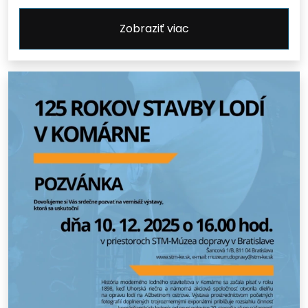
Zobraziť viac