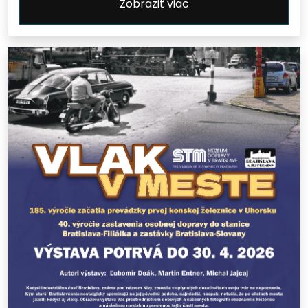
Zobraziť viac