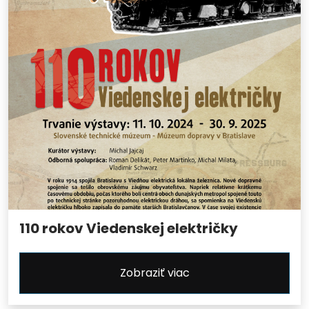
110 rokov Viedenskej električky
Zobraziť viac