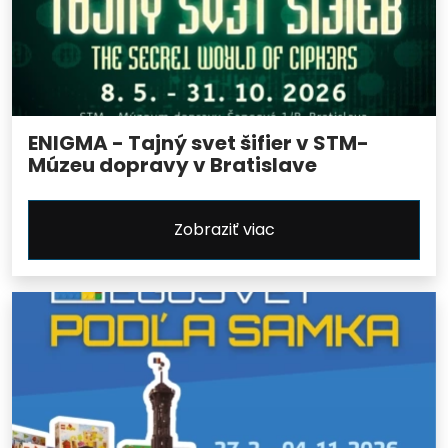
ENIGMA - Tajný svet šifier v STM-
Múzeu dopravy v Bratislave
Zobraziť viac