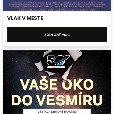
VLAK V MESTE
Zobraziť viac