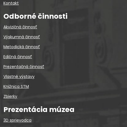
Kontakt
Odborné činnosti
Akvizičná činnosť
Výskumná činnosť
Metodická činnosť
Edičná činnosť
Prezentačná činnosť
Vlastné výstavy
Knižnica STM
Zbierky
Prezentácia múzea
3D sprievodca