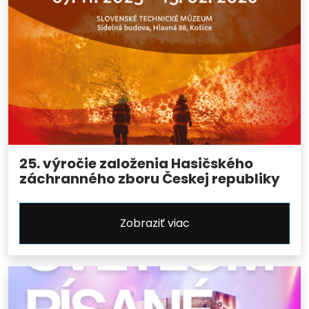
25. výročie založenia Hasičského
záchranného zboru Českej republiky
Zobraziť viac