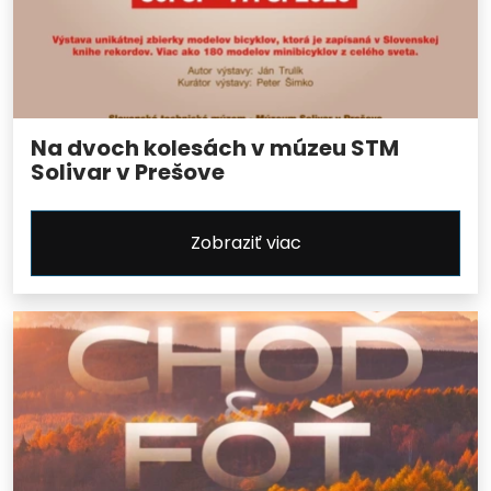
Na dvoch kolesách v múzeu STM
Solivar v Prešove
Zobraziť viac