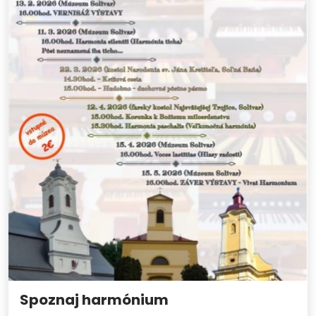
Spoznaj harmónium