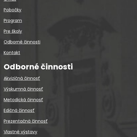
Pobočky
Program
Pre školy
Odborné činnosti
Kontakt
Odborné činnosti
Akvizičná činnosť
Výskumná činnosť
Metodická činnosť
Edičná činnosť
Prezentačná činnosť
Vlastné výstavy