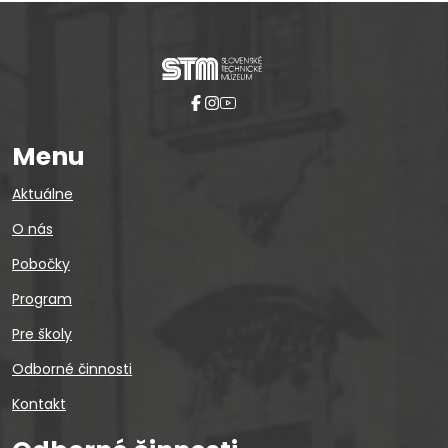
Menu
Aktuálne
O nás
Pobočky
Program
Pre školy
Odborné činnosti
Kontakt