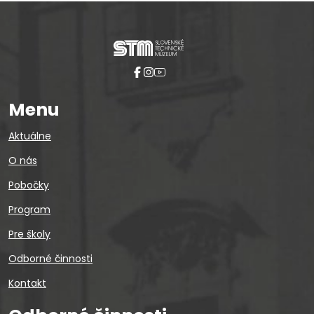
Menu
Aktuálne
O nás
Pobočky
Program
Pre školy
Odborné činnosti
Kontakt