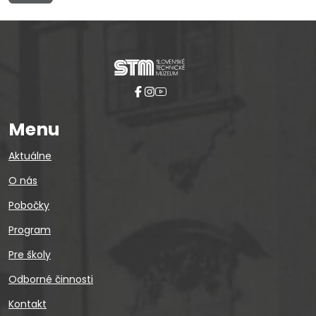
Menu
Aktuálne
O nás
Pobočky
Program
Pre školy
Odborné činnosti
Kontakt