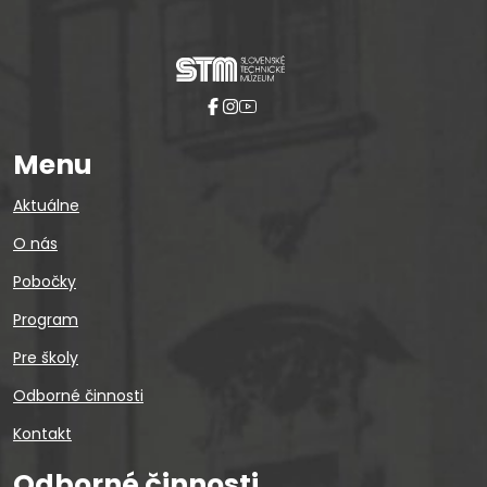
Menu
Aktuálne
O nás
Pobočky
Program
Pre školy
Odborné činnosti
Kontakt
Odborné činnosti