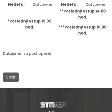
Nedeľa:
Zatvorené
Nedeľa:
Zatvorené
**Posledný vstup 14.00
hod.
*Posledný vstup 15.30
hod.
***Posledný vstup 15.00
hod.
Ďakujeme za pochopenie.
Späť