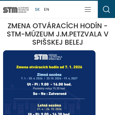
SK
EN
ZMENA OTVÁRACÍCH HODÍN -
STM-MÚZEUM J.M.PETZVALA V
SPIŠSKEJ BELEJ