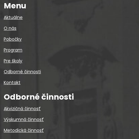
Menu
Aktuálne
O nás
Pobočky
Program
Pre školy
Odborné činnosti
Kontakt
Odborné činnosti
Akvizičná činnosť
Výskumná činnosť
Metodická činnosť