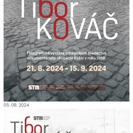
05. 08. 2024