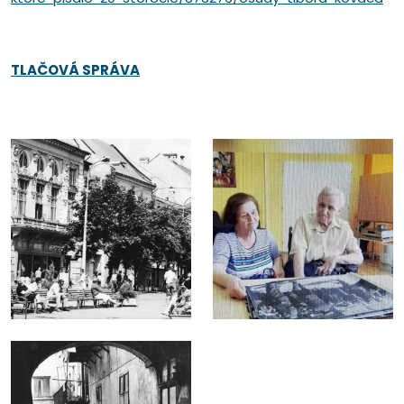
TLAČOVÁ SPRÁVA