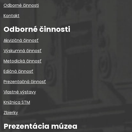
Odborné činnosti
Kontakt
Odborné činnosti
Akvizičná činnosť
Výskumná činnosť
Metodická činnosť
Edičná činnosť
Prezentačná činnosť
Vlastné výstavy
Knižnica STM
Zbierky
Prezentácia múzea