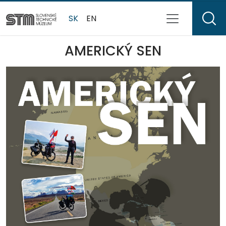
SK
EN
AMERICKÝ SEN