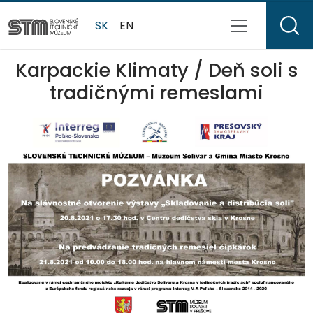
SK
EN
Karpackie Klimaty / Deň soli s
tradičnými remeslami