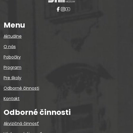
Menu
Aktuálne
O nás
Pobočky
Program
Pre školy
Odborné činnosti
Kontakt
Odborné činnosti
Akvizičná činnosť