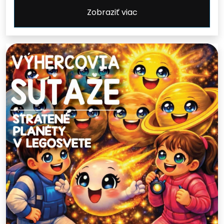
Zobraziť viac