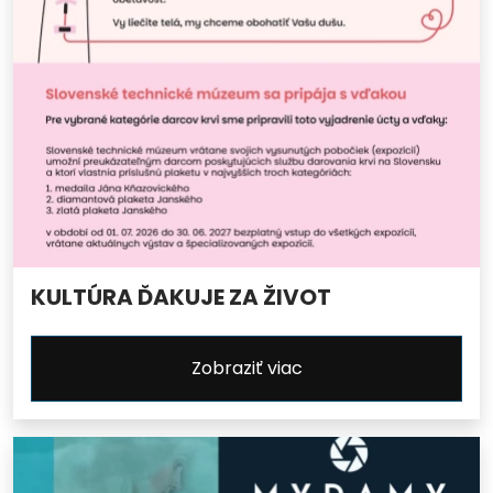
KULTÚRA ĎAKUJE ZA ŽIVOT
Zobraziť viac