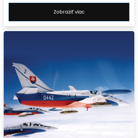
Zobraziť viac