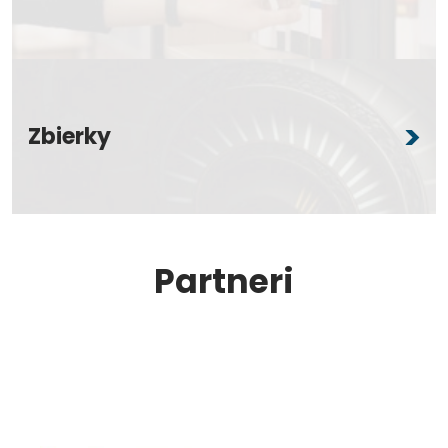
Zbierky
Partneri