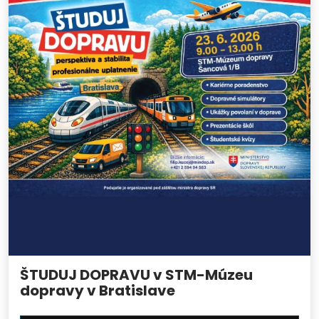
ŠTUDUJ DOPRAVU v STM-Múzeu
dopravy v Bratislave