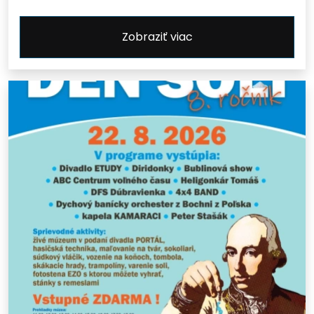
Zobraziť viac