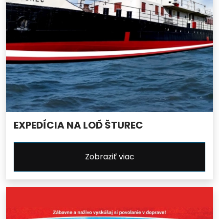
EXPEDÍCIA NA LOĎ ŠTUREC
Zobraziť viac