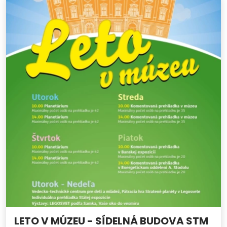
LETO V MÚZEU - SÍDELNÁ BUDOVA STM