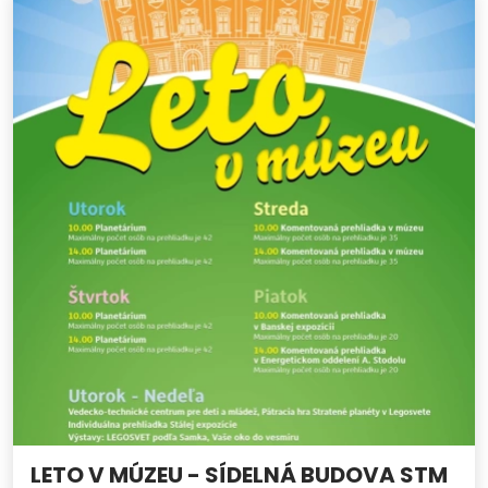
LETO V MÚZEU - SÍDELNÁ BUDOVA STM