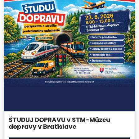
ŠTUDUJ DOPRAVU v STM-Múzeu
dopravy v Bratislave