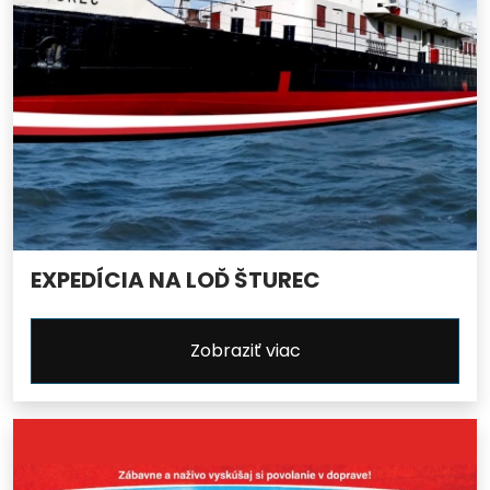
EXPEDÍCIA NA LOĎ ŠTUREC
Zobraziť viac