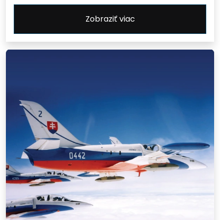
Zobraziť viac