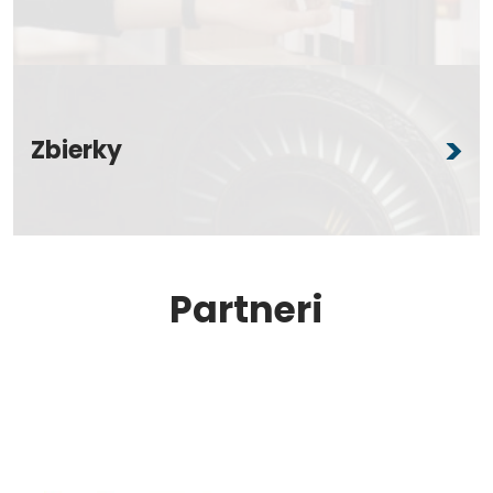
Zbierky
Partneri