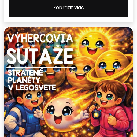
Zobraziť viac