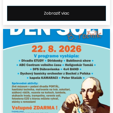
Zobraziť viac