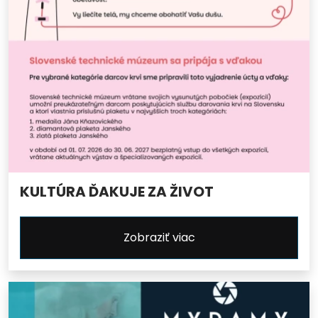
KULTÚRA ĎAKUJE ZA ŽIVOT
Zobraziť viac