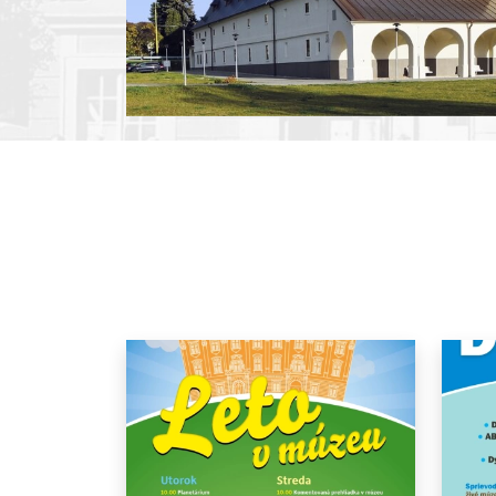
Pause