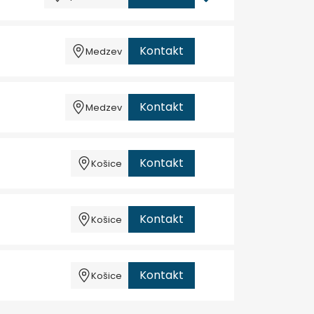
Kontakt
Medzev
Kontakt
Medzev
Kontakt
Košice
Kontakt
Košice
Kontakt
Košice