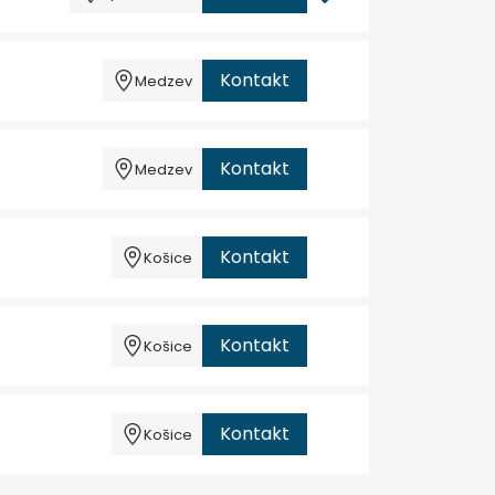
Kontakt
Medzev
Kontakt
Medzev
Kontakt
Košice
Kontakt
Košice
Kontakt
Košice