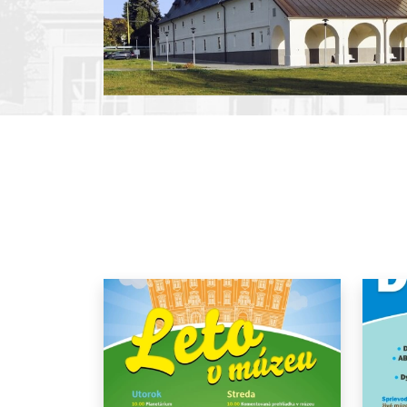
Pause