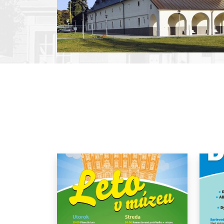
Pause