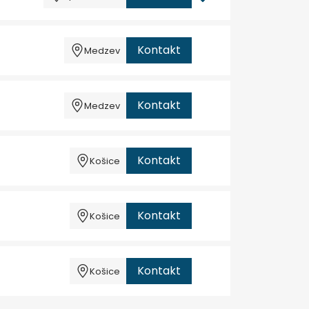
Kontakt
Medzev
Kontakt
Medzev
Kontakt
Košice
Kontakt
Košice
Kontakt
Košice