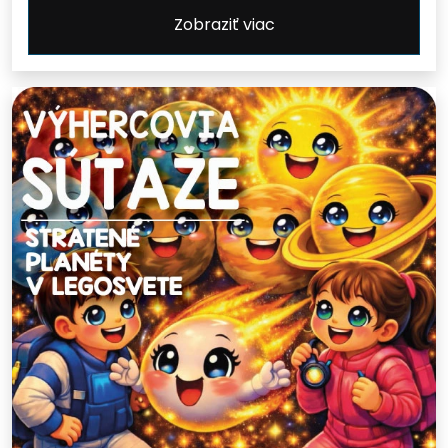
Zobraziť viac