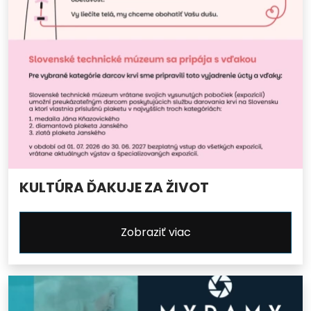
KULTÚRA ĎAKUJE ZA ŽIVOT
Zobraziť viac