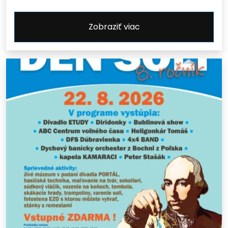
Zobraziť viac