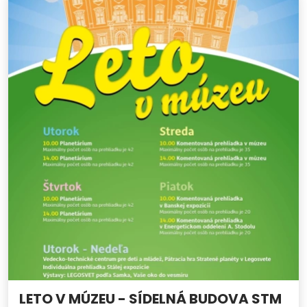
LETO V MÚZEU - SÍDELNÁ BUDOVA STM