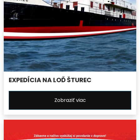
EXPEDÍCIA NA LOĎ ŠTUREC
Zobraziť viac