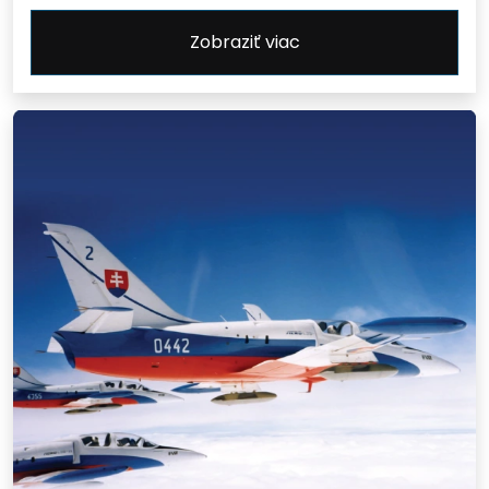
Zobraziť viac