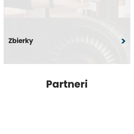
Zbierky
Partneri