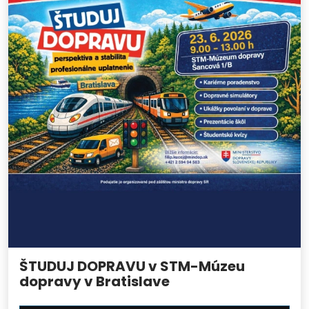
ŠTUDUJ DOPRAVU v STM-Múzeu
dopravy v Bratislave