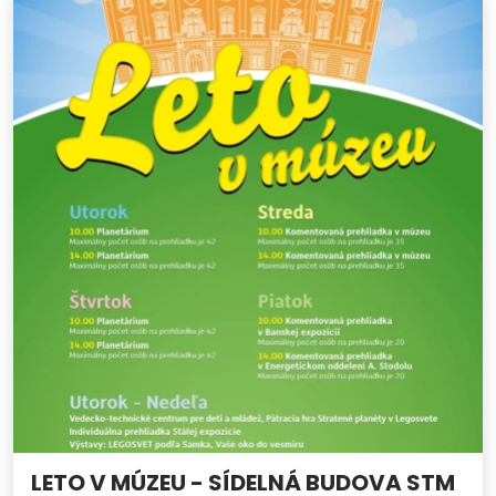
LETO V MÚZEU - SÍDELNÁ BUDOVA STM