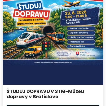
ŠTUDUJ DOPRAVU v STM-Múzeu
dopravy v Bratislave