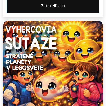
Zobraziť viac