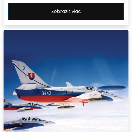
Zobraziť viac