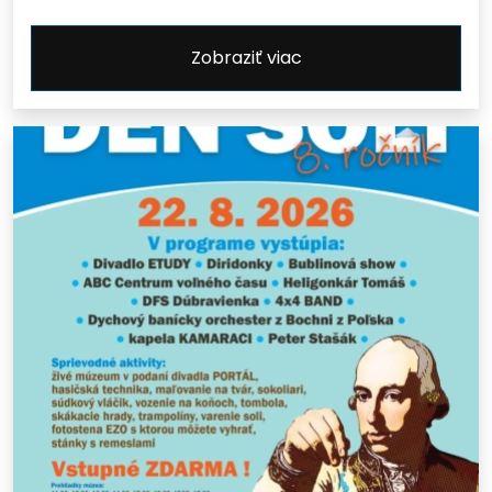
Zobraziť viac