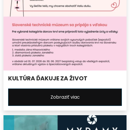
KULTÚRA ĎAKUJE ZA ŽIVOT
Zobraziť viac