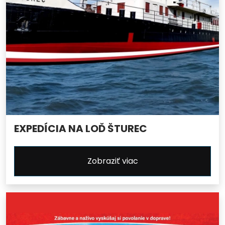
EXPEDÍCIA NA LOĎ ŠTUREC
Zobraziť viac