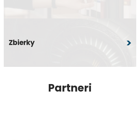
Zbierky
Partneri