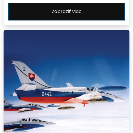
Zobraziť viac