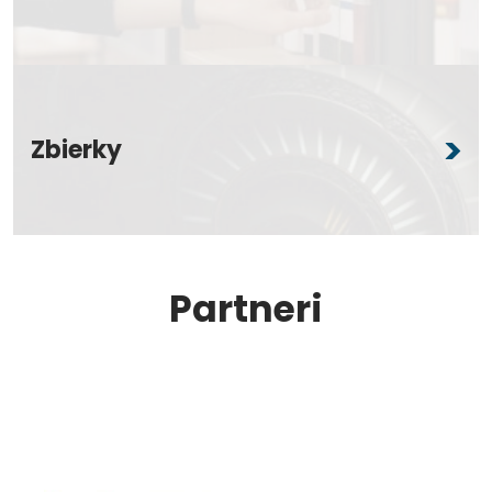
Zbierky
Partneri