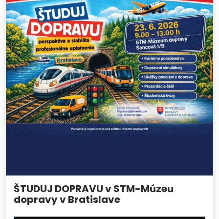
ŠTUDUJ DOPRAVU v STM-Múzeu
dopravy v Bratislave