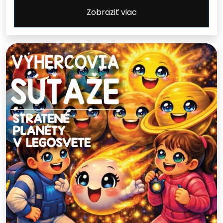
Zobraziť viac