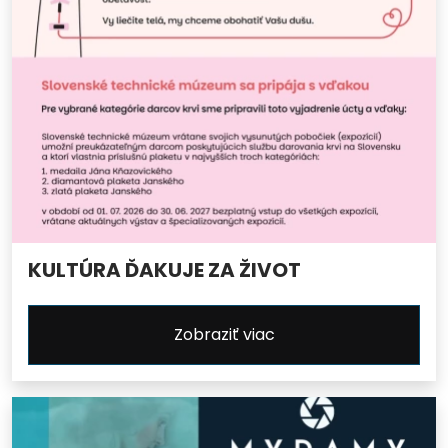
KULTÚRA ĎAKUJE ZA ŽIVOT
Zobraziť viac