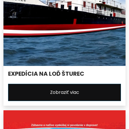
EXPEDÍCIA NA LOĎ ŠTUREC
Zobraziť viac