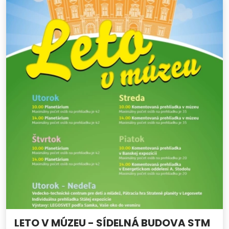
LETO V MÚZEU - SÍDELNÁ BUDOVA STM