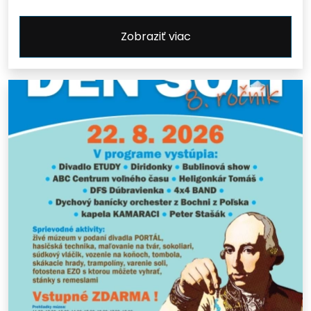
Zobraziť viac