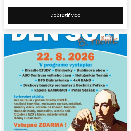
Zobraziť viac