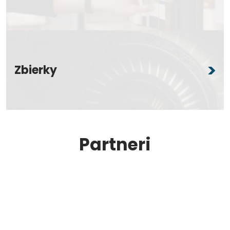
Zbierky
Partneri