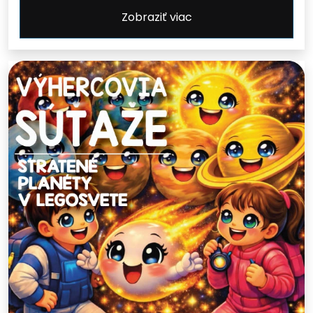
Zobraziť viac