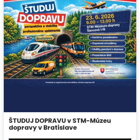
ŠTUDUJ DOPRAVU v STM-Múzeu
dopravy v Bratislave