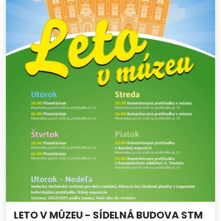
LETO V MÚZEU - SÍDELNÁ BUDOVA STM