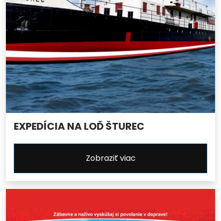
EXPEDÍCIA NA LOĎ ŠTUREC
Zobraziť viac