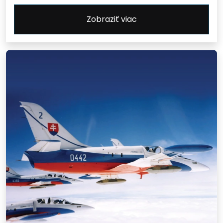
Zobraziť viac