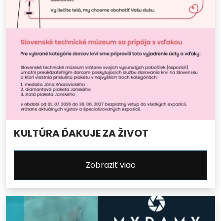
KULTÚRA ĎAKUJE ZA ŽIVOT
Zobraziť viac