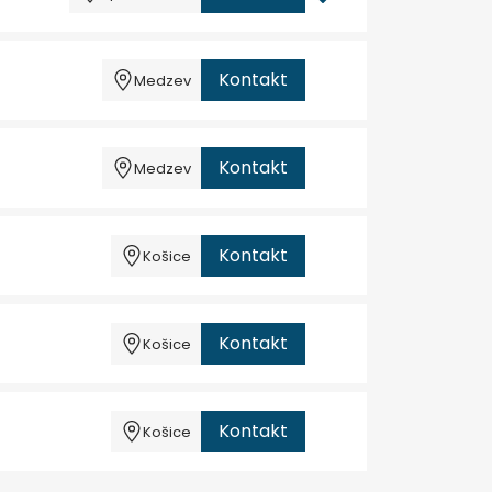
Kontakt
Medzev
Kontakt
Medzev
Kontakt
Košice
Kontakt
Košice
Kontakt
Košice