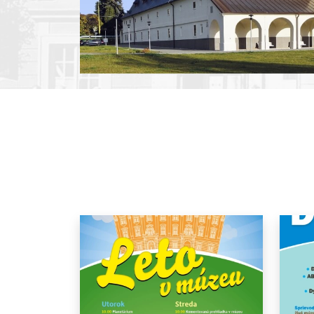
Pause