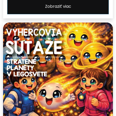
Zobraziť viac