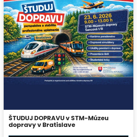
ŠTUDUJ DOPRAVU v STM-Múzeu
dopravy v Bratislave