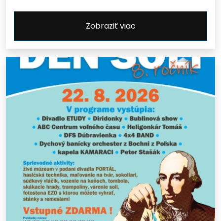
Zobraziť viac