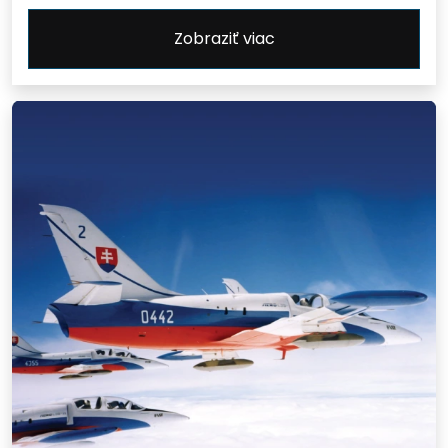
Zobraziť viac