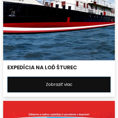
EXPEDÍCIA NA LOĎ ŠTUREC
Zobraziť viac