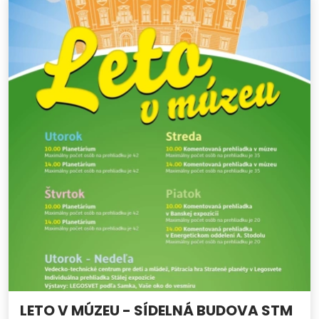
LETO V MÚZEU - SÍDELNÁ BUDOVA STM