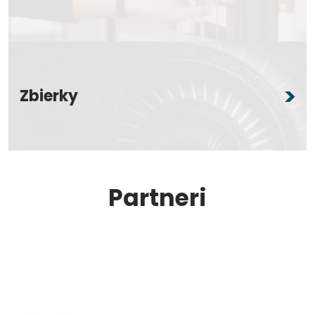
Zbierky
Partneri