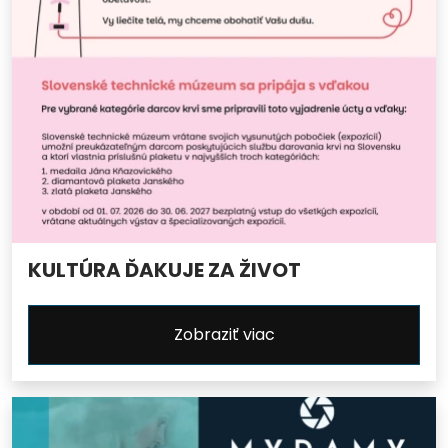
KULTÚRA ĎAKUJE ZA ŽIVOT
Zobraziť viac