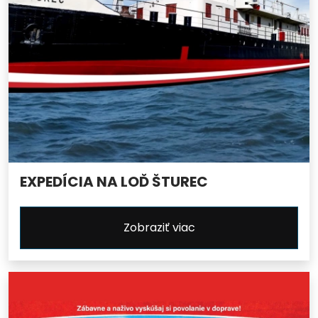
EXPEDÍCIA NA LOĎ ŠTUREC
Zobraziť viac