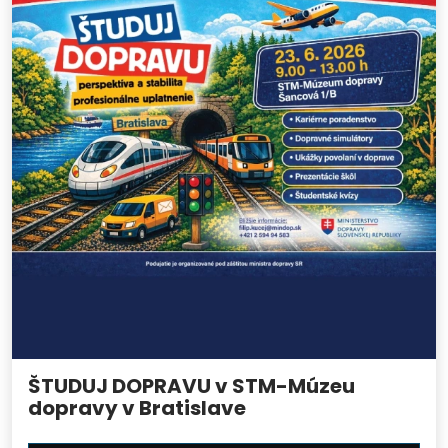
ŠTUDUJ DOPRAVU v STM-Múzeu
dopravy v Bratislave