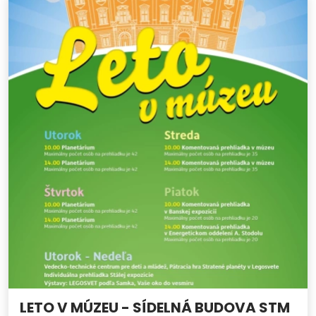
LETO V MÚZEU - SÍDELNÁ BUDOVA STM