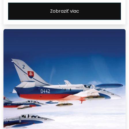
Zobraziť viac