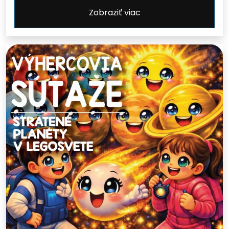
Zobraziť viac