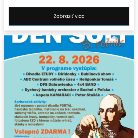
Zobraziť viac