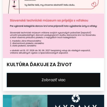
KULTÚRA ĎAKUJE ZA ŽIVOT
Zobraziť viac