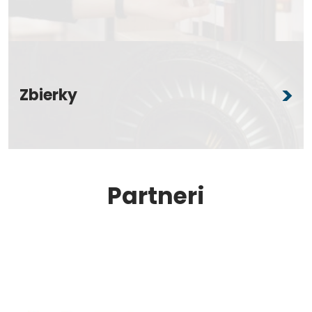
Zbierky
Partneri