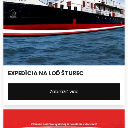
EXPEDÍCIA NA LOĎ ŠTUREC
Zobraziť viac