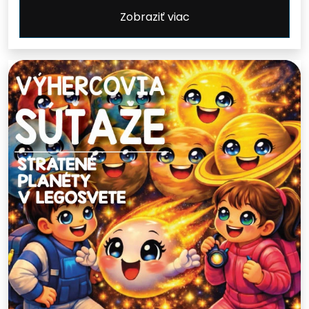
Zobraziť viac