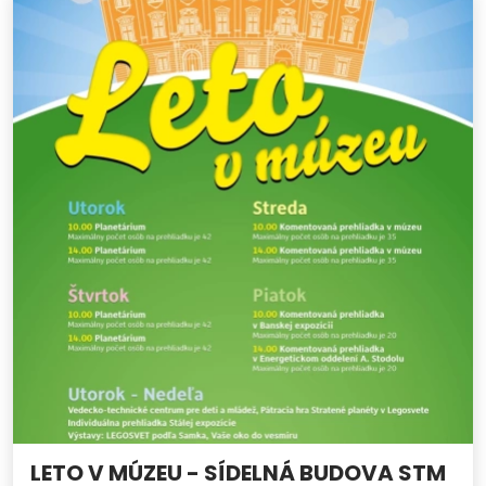
LETO V MÚZEU - SÍDELNÁ BUDOVA STM