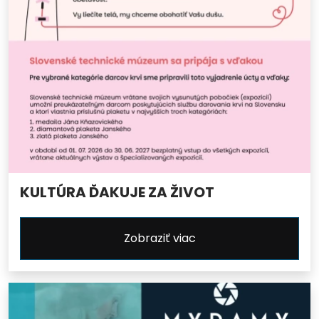
KULTÚRA ĎAKUJE ZA ŽIVOT
Zobraziť viac