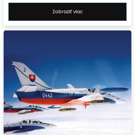
Zobraziť viac