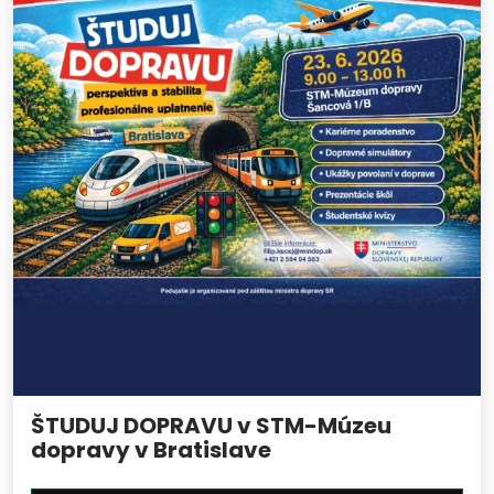
ŠTUDUJ DOPRAVU v STM-Múzeu
dopravy v Bratislave