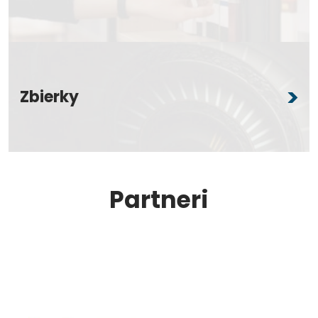
Zbierky
Partneri