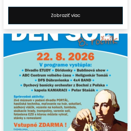
Zobraziť viac