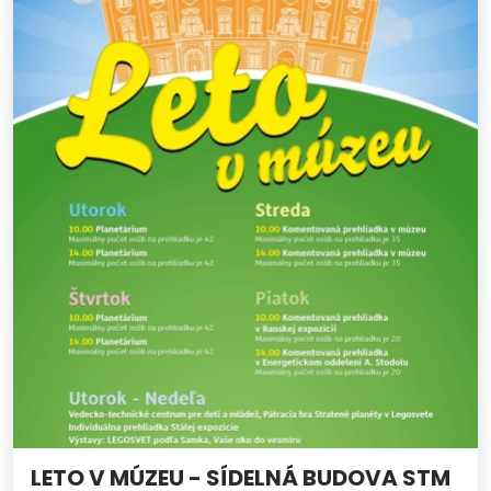
LETO V MÚZEU - SÍDELNÁ BUDOVA STM