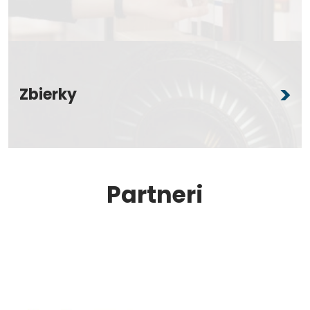
Zbierky
Partneri