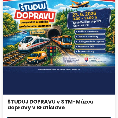
ŠTUDUJ DOPRAVU v STM-Múzeu
dopravy v Bratislave