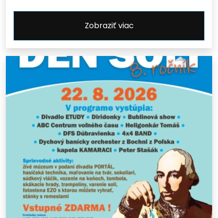
Zobraziť viac