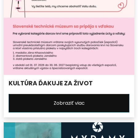
KULTÚRA ĎAKUJE ZA ŽIVOT
Zobraziť viac