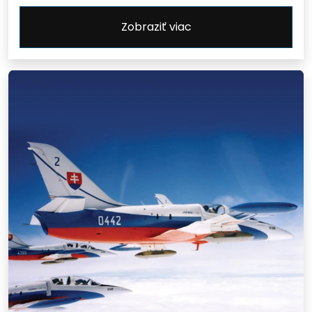
Zobraziť viac