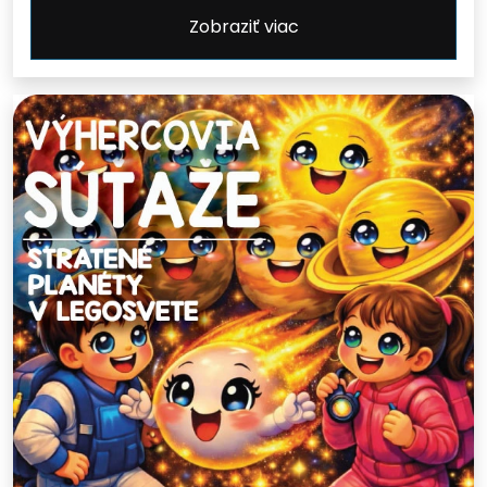
Zobraziť viac