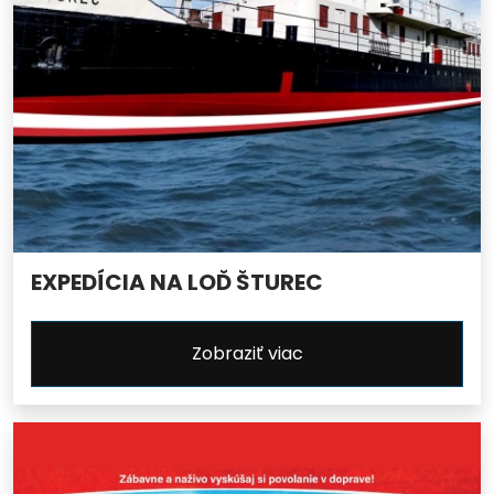
EXPEDÍCIA NA LOĎ ŠTUREC
Zobraziť viac