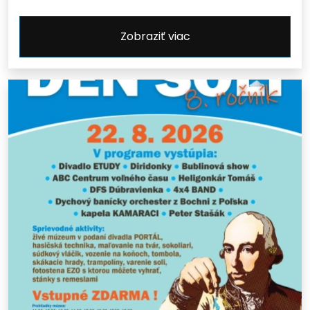
Zobraziť viac