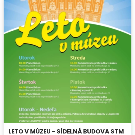
LETO V MÚZEU - SÍDELNÁ BUDOVA STM