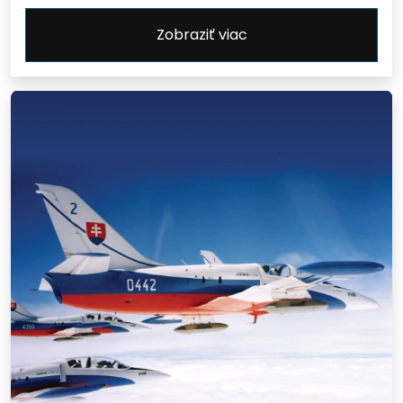
Zobraziť viac