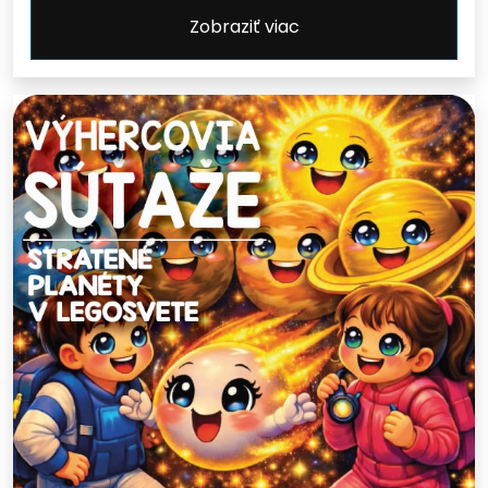
Zobraziť viac