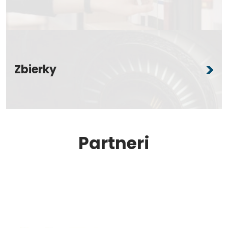
Zbierky
Partneri