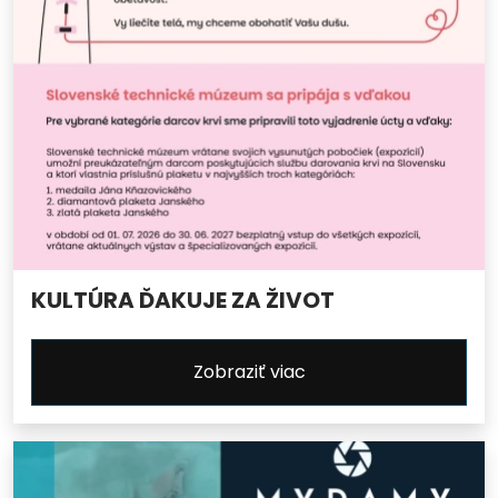
KULTÚRA ĎAKUJE ZA ŽIVOT
Zobraziť viac