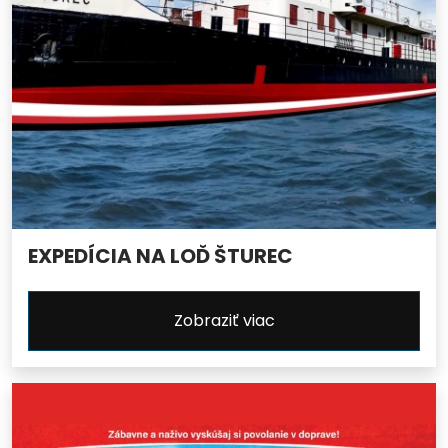
EXPEDÍCIA NA LOĎ ŠTUREC
Zobraziť viac