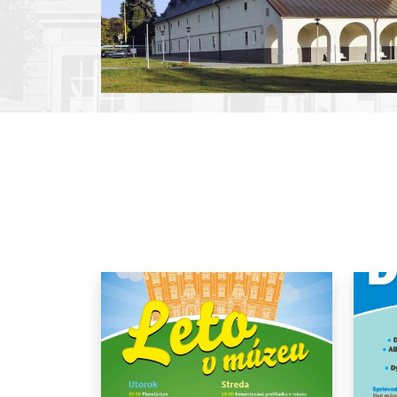
Pause