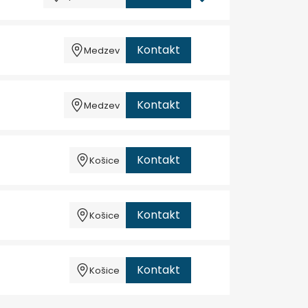
Kontakt
Medzev
Kontakt
Medzev
Kontakt
Košice
Kontakt
Košice
Kontakt
Košice