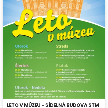
LETO V MÚZEU - SÍDELNÁ BUDOVA STM