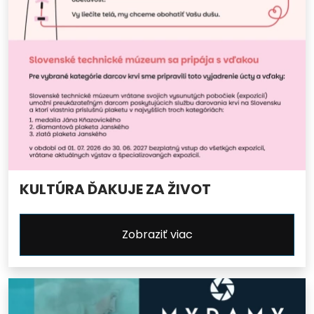
KULTÚRA ĎAKUJE ZA ŽIVOT
Zobraziť viac