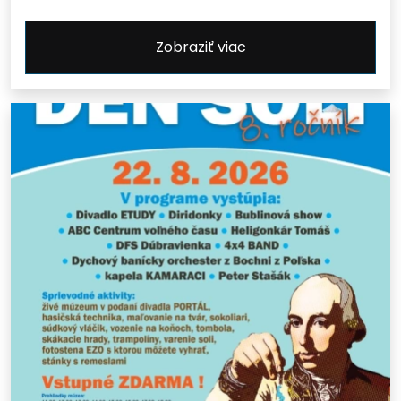
Zobraziť viac