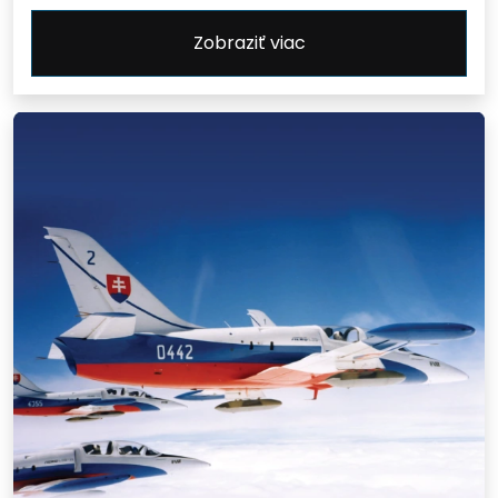
Zobraziť viac