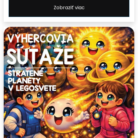
Zobraziť viac