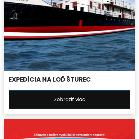
EXPEDÍCIA NA LOĎ ŠTUREC
Zobraziť viac