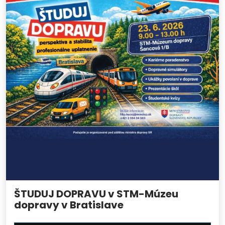
ŠTUDUJ DOPRAVU v STM-Múzeu
dopravy v Bratislave