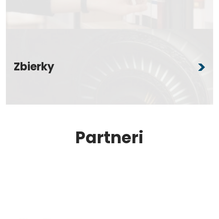
Zbierky
Partneri