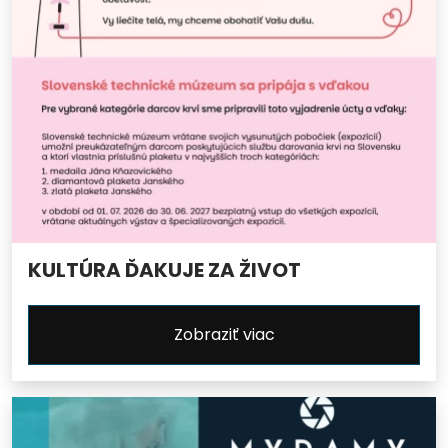
KULTÚRA ĎAKUJE ZA ŽIVOT
Zobraziť viac