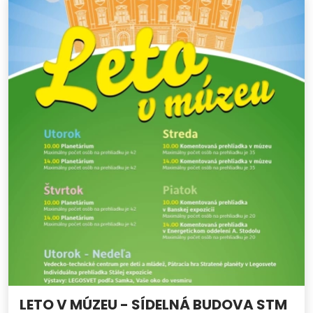
LETO V MÚZEU - SÍDELNÁ BUDOVA STM