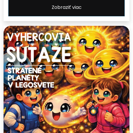
Zobraziť viac