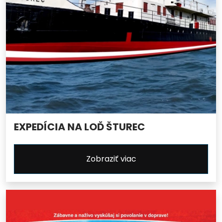
EXPEDÍCIA NA LOĎ ŠTUREC
Zobraziť viac