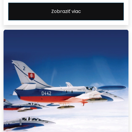
Zobraziť viac