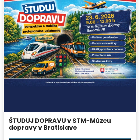
ŠTUDUJ DOPRAVU v STM-Múzeu
dopravy v Bratislave