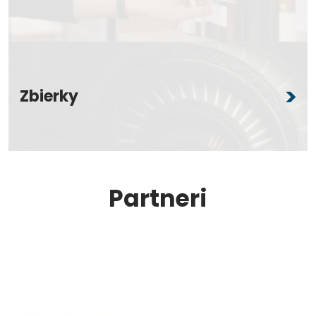
Zbierky
Partneri