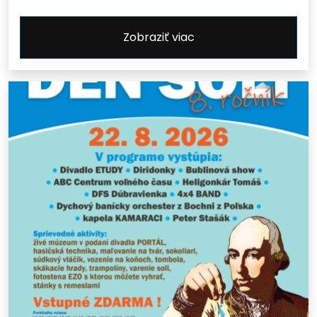
Zobraziť viac