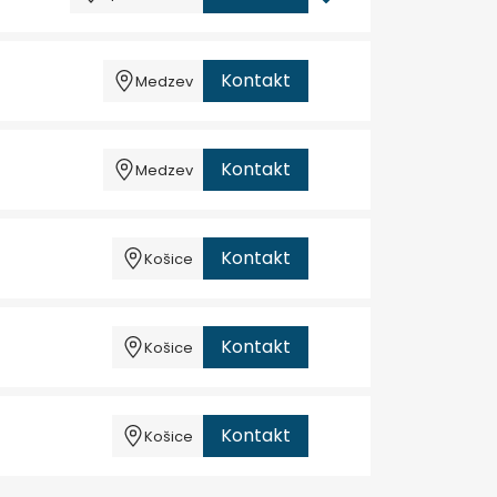
Kontakt
Medzev
Kontakt
Medzev
Kontakt
Košice
Kontakt
Košice
Kontakt
Košice