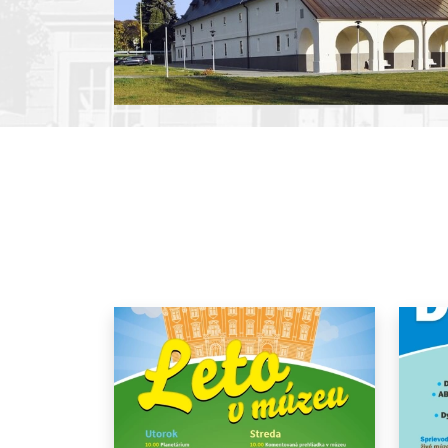
Pause