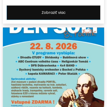
Zobraziť viac