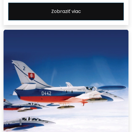
Zobraziť viac