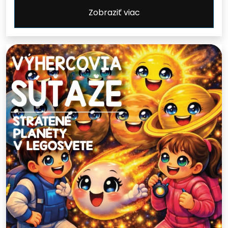
Zobraziť viac