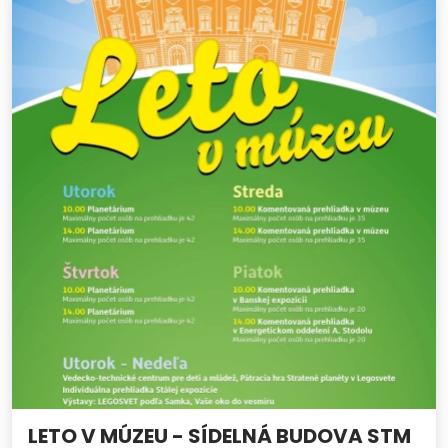
LETO V MÚZEU - SÍDELNÁ BUDOVA STM