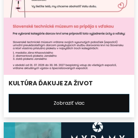
KULTÚRA ĎAKUJE ZA ŽIVOT
Zobraziť viac