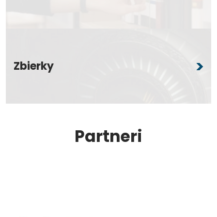
Zbierky
Partneri