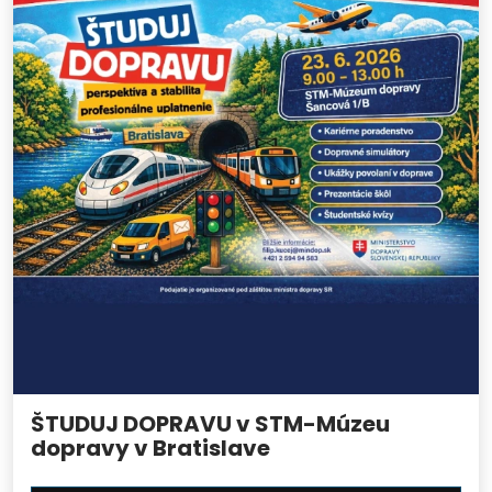
ŠTUDUJ DOPRAVU v STM-Múzeu
dopravy v Bratislave