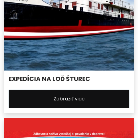
EXPEDÍCIA NA LOĎ ŠTUREC
Zobraziť viac