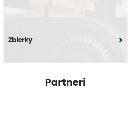
Zbierky
Partneri