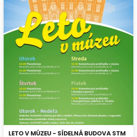
LETO V MÚZEU - SÍDELNÁ BUDOVA STM