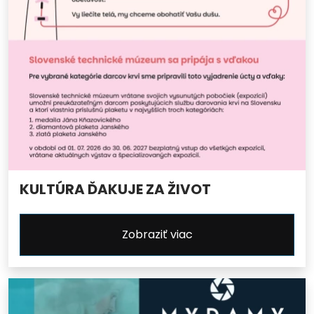
KULTÚRA ĎAKUJE ZA ŽIVOT
Zobraziť viac