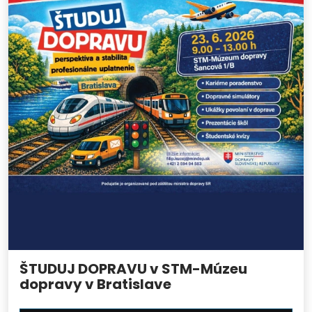
ŠTUDUJ DOPRAVU v STM-Múzeu
dopravy v Bratislave