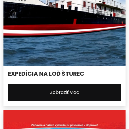
EXPEDÍCIA NA LOĎ ŠTUREC
Zobraziť viac