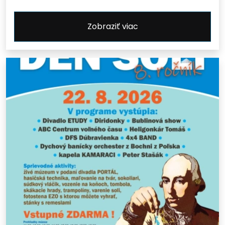
Zobraziť viac