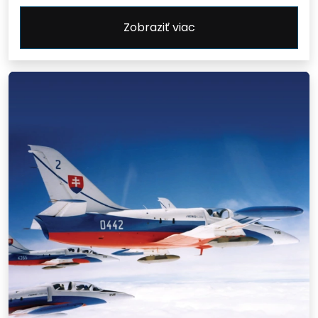
Zobraziť viac