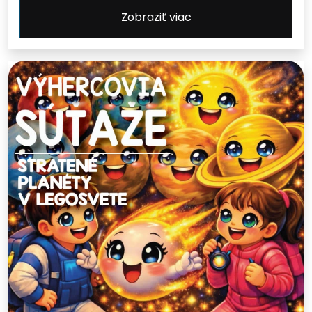
Zobraziť viac