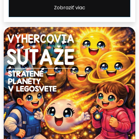
Zobraziť viac