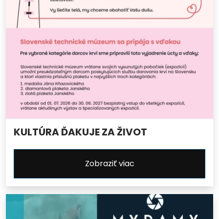
KULTÚRA ĎAKUJE ZA ŽIVOT
Zobraziť viac