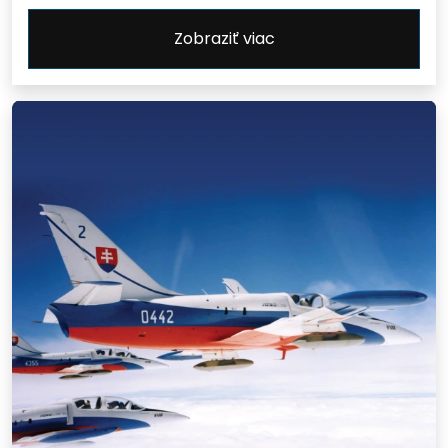
Zobraziť viac