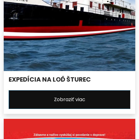
EXPEDÍCIA NA LOĎ ŠTUREC
Zobraziť viac