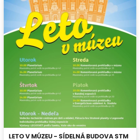
LETO V MÚZEU - SÍDELNÁ BUDOVA STM