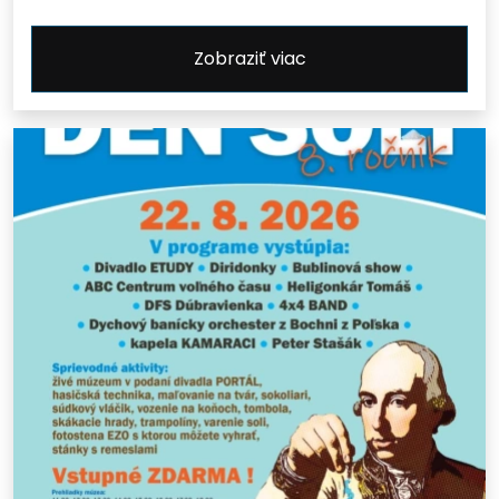
Zobraziť viac