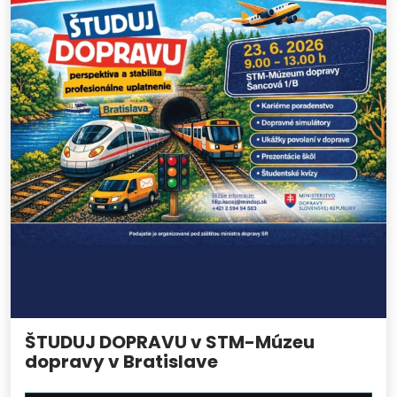
ŠTUDUJ DOPRAVU v STM-Múzeu
dopravy v Bratislave