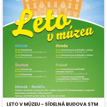
LETO V MÚZEU - SÍDELNÁ BUDOVA STM