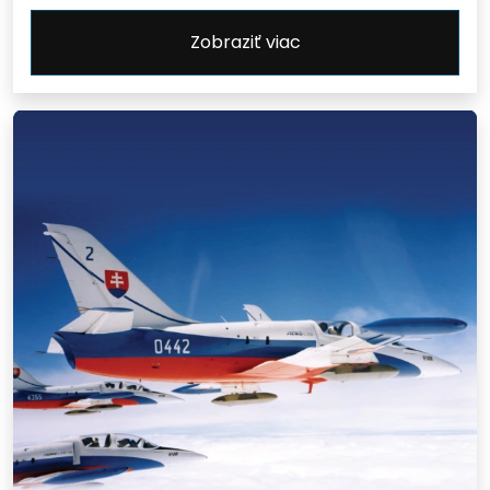
Zobraziť viac