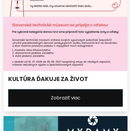
KULTÚRA ĎAKUJE ZA ŽIVOT
Zobraziť viac