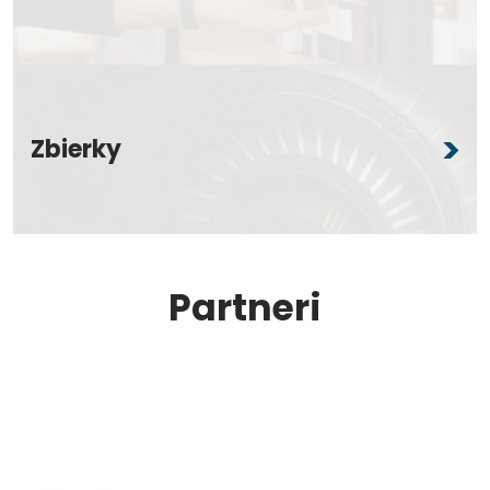
Zbierky
Partneri