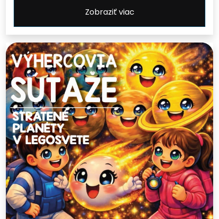
Zobraziť viac