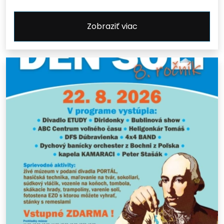
Zobraziť viac