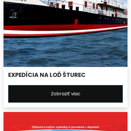
EXPEDÍCIA NA LOĎ ŠTUREC
Zobraziť viac