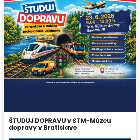
ŠTUDUJ DOPRAVU v STM-Múzeu
dopravy v Bratislave