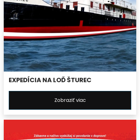
EXPEDÍCIA NA LOĎ ŠTUREC
Zobraziť viac