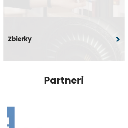
Zbierky
Partneri