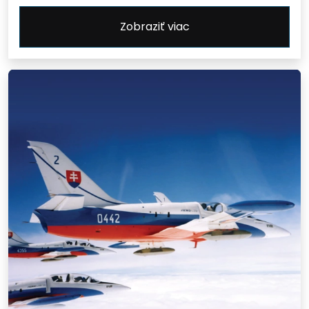
Zobraziť viac