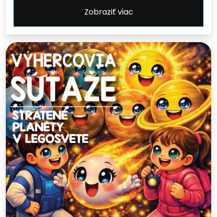
Zobraziť viac