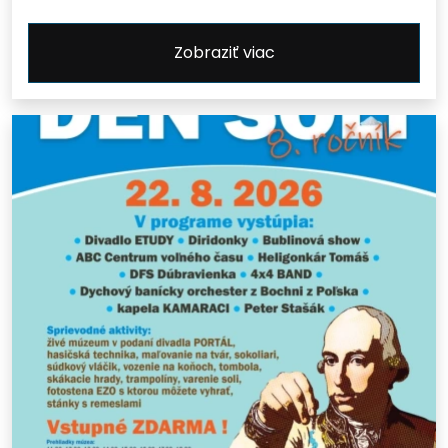
Zobraziť viac