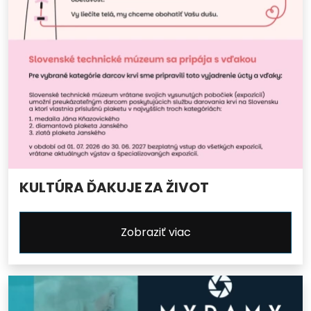
KULTÚRA ĎAKUJE ZA ŽIVOT
Zobraziť viac