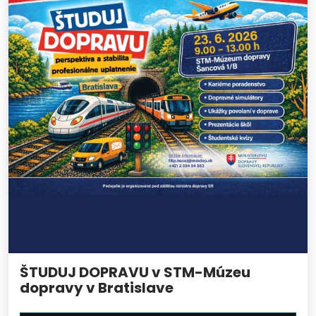
ŠTUDUJ DOPRAVU v STM-Múzeu
dopravy v Bratislave