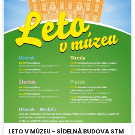
LETO V MÚZEU - SÍDELNÁ BUDOVA STM