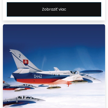
Zobraziť viac