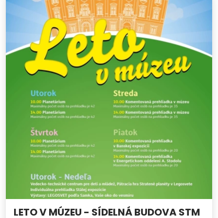
LETO V MÚZEU - SÍDELNÁ BUDOVA STM