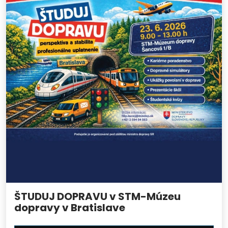
ŠTUDUJ DOPRAVU v STM-Múzeu
dopravy v Bratislave