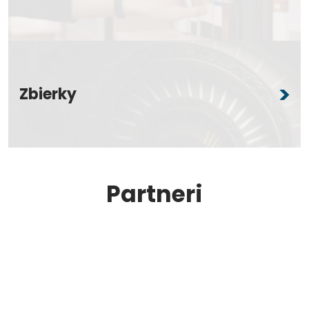
Zbierky
Partneri