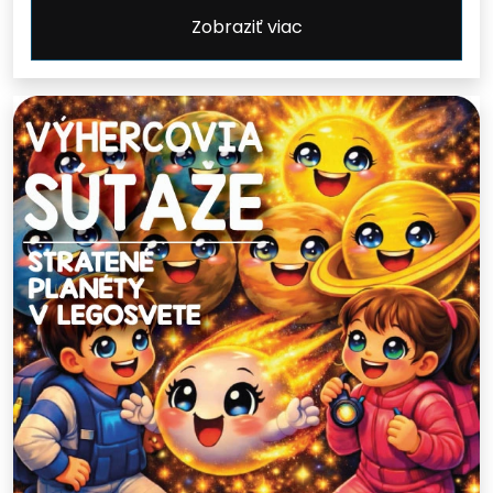
Zobraziť viac