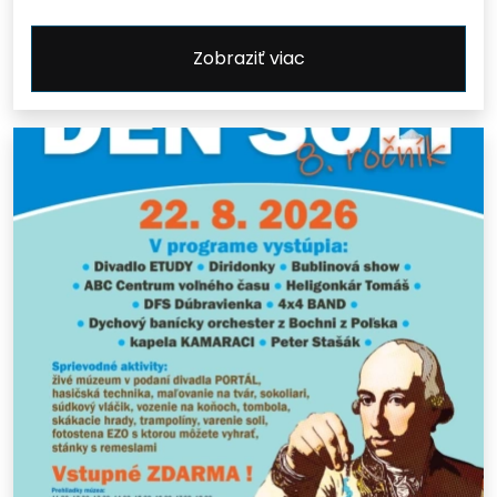
Zobraziť viac