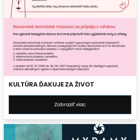
KULTÚRA ĎAKUJE ZA ŽIVOT
Zobraziť viac