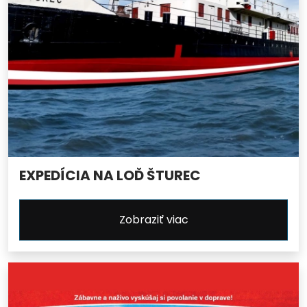
EXPEDÍCIA NA LOĎ ŠTUREC
Zobraziť viac