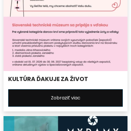
KULTÚRA ĎAKUJE ZA ŽIVOT
Zobraziť viac