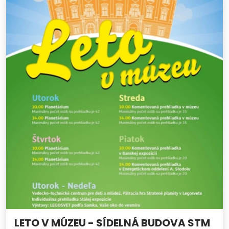
LETO V MÚZEU - SÍDELNÁ BUDOVA STM