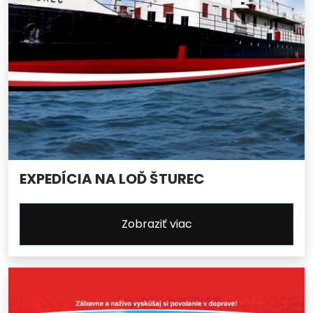
EXPEDÍCIA NA LOĎ ŠTUREC
Zobraziť viac