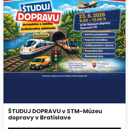
ŠTUDUJ DOPRAVU v STM-Múzeu
dopravy v Bratislave