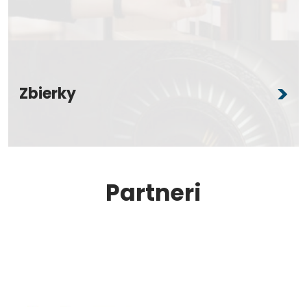
Zbierky
Partneri