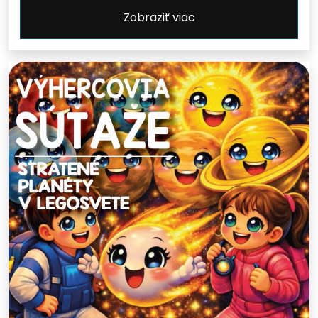
Zobraziť viac