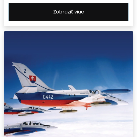
Zobraziť viac