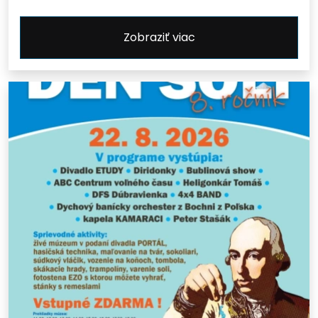
Zobraziť viac