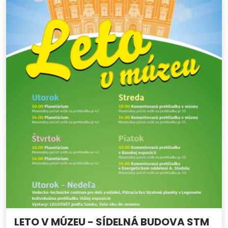
LETO V MÚZEU - SÍDELNÁ BUDOVA STM