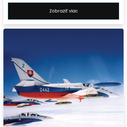
Zobraziť viac