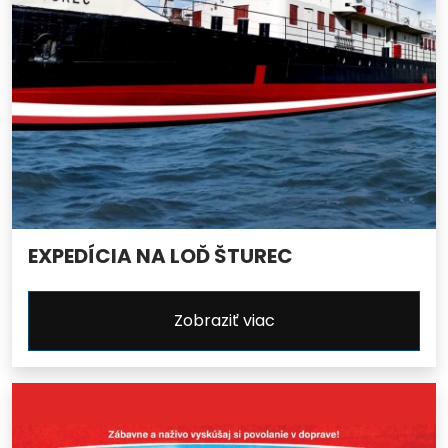
EXPEDÍCIA NA LOĎ ŠTUREC
Zobraziť viac