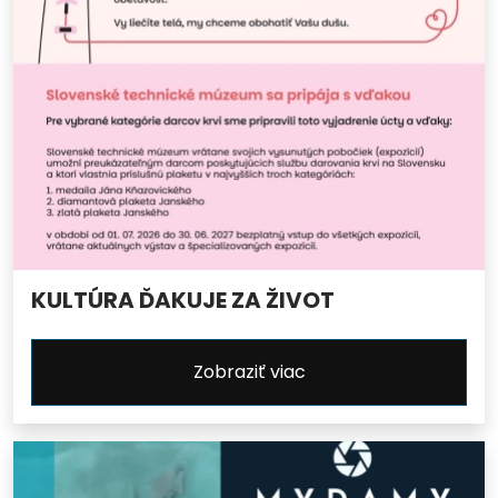
KULTÚRA ĎAKUJE ZA ŽIVOT
Zobraziť viac