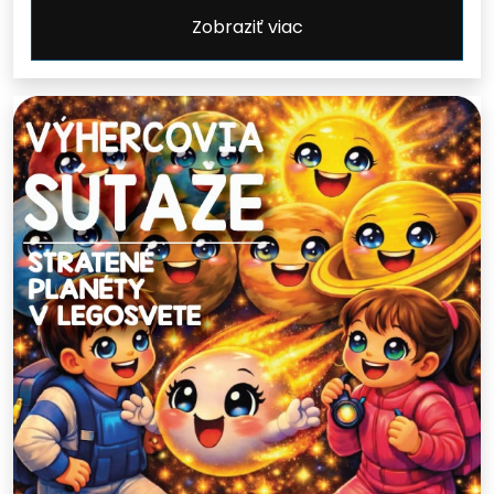
Zobraziť viac