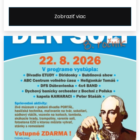
Zobraziť viac