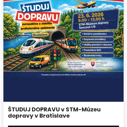
ŠTUDUJ DOPRAVU v STM-Múzeu
dopravy v Bratislave