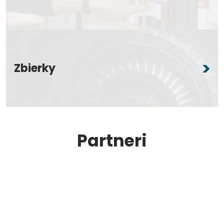
Zbierky
Partneri